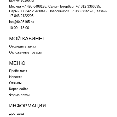
lab@6498195.ru
Москва +7 495 6498195, Санкт-Петербург +7 812 3366395,
Пермь +7 342 25480895, Новосибирск +7 383 3832595, Казань
+7 843 2122295
lab@6498195.ru
10:00 - 18:00
МОЙ КАБИНЕТ
Отследить заказ
Отложенные товары
МЕНЮ
Прайс-лист
Новости
Отзывы
Карта сайта
Форма связи
ИНФОРМАЦИЯ
Доставка