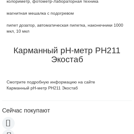
колориметр, фотометр-Лабораторная техника
магнитная мешалка c подогревом
пипет дозатор, автоматическая пипетка, наконечники 1000
мкл, 10 мкл
Карманный рН-метр PH211
Экостаб
Смотрите подробную информацию на сайте
Карманный рН-метр PH211 Экостаб
Сейчас покупают