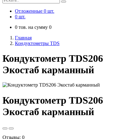
Отложенные
0
шт.
0
шт.
0
тов. на сумму
0
Главная
Кондуктометры TDS
Кондуктометр TDS206
Экостаб карманный
Кондуктометр TDS206
Экостаб карманный
Отзывы: 0