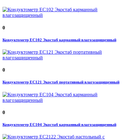
0
Кондуктометр EC102 Экостаб карманный влагозащищенный
0
Кондуктометр EC121 Экостаб портативный влагозащищенный
0
Кондуктометр EC104 Экостаб карманный влагозащищенный