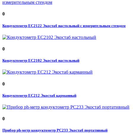
0
Кондуктометр EC2122 Экостаб настольный с измерительным стендом
0
Кондуктометр EC2102 Экостаб настольный
0
Кондуктометр EC212 Экостаб карманный
0
Прибор ph-метр кондуктометр PC233 Экостаб портативный