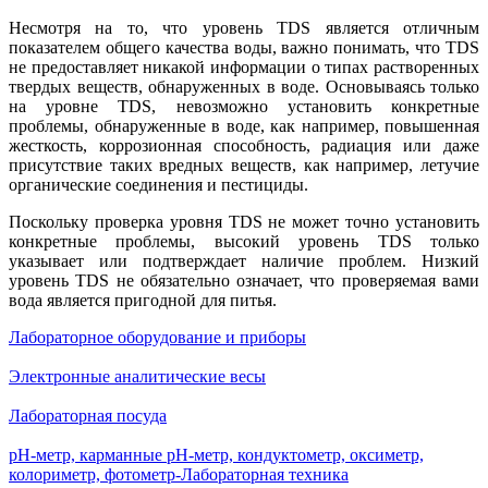
Несмотря на то, что уровень TDS является отличным
показателем общего качества воды, важно понимать, что TDS
не предоставляет никакой информации о типах растворенных
твердых веществ, обнаруженных в воде. Основываясь только
на уровне TDS, невозможно установить конкретные
проблемы, обнаруженные в воде, как например, повышенная
жесткость, коррозионная способность, радиация или даже
присутствие таких вредных веществ, как например, летучие
органические соединения и пестициды.
Поскольку проверка уровня TDS не может точно установить
конкретные проблемы, высокий уровень TDS только
указывает или подтверждает наличие проблем. Низкий
уровень TDS не обязательно означает, что проверяемая вами
вода является пригодной для питья.
Лабораторное оборудование и приборы
Электронные аналитические весы
Лабораторная посуда
pH-метр, карманные рН-метр, кондуктометр, оксиметр,
колориметр, фотометр-Лабораторная техника