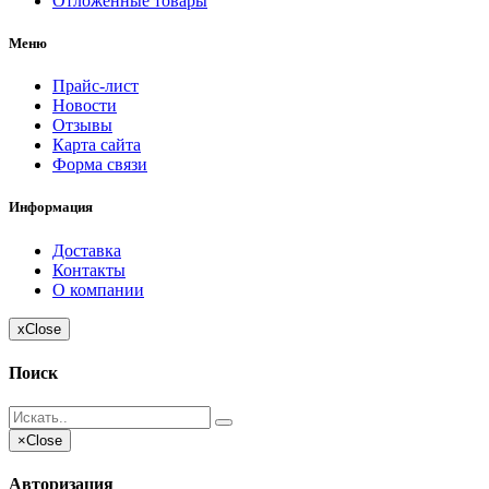
Отложенные товары
Меню
Прайс-лист
Новости
Отзывы
Карта сайта
Форма связи
Информация
Доставка
Контакты
О компании
x
Close
Поиск
×
Close
Авторизация