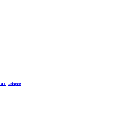
 и приборов