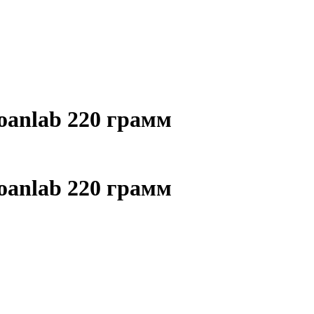
oanlab 220 грамм
oanlab 220 грамм