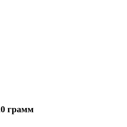
20 грамм